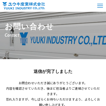
お問い合わせ
Contact
送信が完了しました
お問合わせいただき誠にありがとうございます。
内容を確認させていただき、後ほど担当者よりご連絡させていただ
きます。
恐れ入りますが、今しばらくお待ちいただけますよう、よろしくお
願い申し上げます。