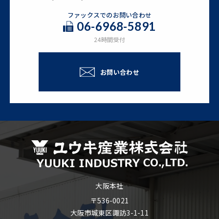
ファックスでのお問い合わせ
06-6968-5891
24時間受付
お問い合わせ
大阪本社
〒536-0021
大阪市城東区諏訪3-1-11