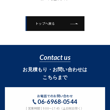
トップへ戻る
Contact us
お見積もり・お問い合わせは
こちらまで
お電話でのお問い合わせ
06-6968-0544
[ 営業時間 ] 9:00～17:45（土日祝日除く）