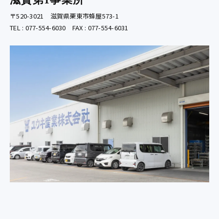
〒520-3021 滋賀県栗東市蜂屋573-1
TEL : 077-554-6030 FAX : 077-554-6031