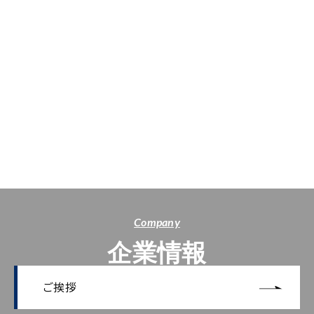
Company
企業情報
ご挨拶