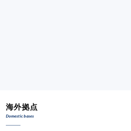
海外拠点
Domestic bases