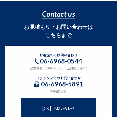
Contact us
お見積もり・お問い合わせは
こちらまで
お電話でのお問い合わせ
06-6968-0544
[ 営業時間 ] 9:00～17:45（土日祝日除く）
ファックスでのお問い合わせ
06-6968-5891
24時間受付
お問い合わせ