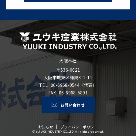
大阪本社
〒536-0021
大阪市城東区諏訪3-1-11
TEL : 06-6968-0544（代表）
FAX : 06-6968-5891
お問い合わせ
お知らせ
プライバシーポリシー
© YUUKI INDUSTRY CO.,LTD. All rights reserved.