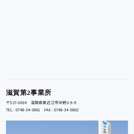
滋賀第2事業所
〒527-0034 滋賀県東近江市沖野2-9-9
TEL : 0748-34-0001 FAX : 0748-34-0002