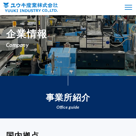
企業情報
Company
事業所紹介
Office guide
国内拠点