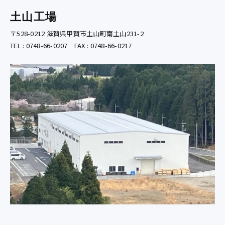
土山工場
〒528-0212 滋賀県甲賀市土山町南土山231-2
TEL : 0748-66-0207 FAX : 0748-66-0217