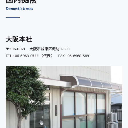
Domestic bases
大阪本社
〒536-0021 大阪市城東区諏訪3-1-11
TEL : 06-6968-0544 （代表） FAX : 06-6968-5891