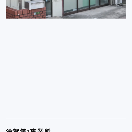
滋賀第1事業所