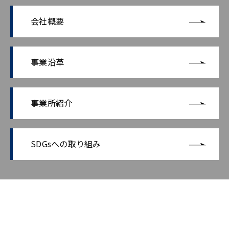
会社概要
事業沿革
事業所紹介
SDGsへの取り組み